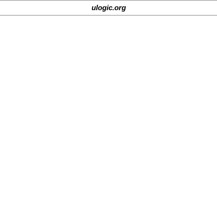
ulogic.org